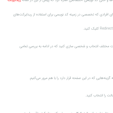
ریدایرکت
ا انجام دهید. در واقع سی پنل این بخش را برای افرادی که تخصصی در زمینه کد نویسی برای استفاده از ریدایرکت‌های
وع ریدایرکت ۳۰۱ یا ۳۰۲ می‌توانید ریدایرکت کردن را نیز در چند حالت مختلف انتخاب و شخصی سازی کنید که در ادامه به بررسی تمامی
ینه‌هایی که در این صفحه قرار دارد را با هم مرور می‌کنیم.