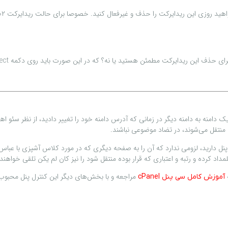
یدایرکت مطمئن هستید یا نه؟ که در این صورت باید روی دکمه Remove Redirect کلیک کنید.
دامنه به دامنه دیگر در زمانی که آدرس دامنه خود را تغییر دادید، از نظر سئو ا
منتقل می‌شوند، در تضاد موضوعی نباشند.
ل دارید، لزومی ندارد که آن را به صفحه دیگری که در مورد کلاس آشپزی با عباس 
مداد کرده و رتبه و اعتباری که قرار بوده منتقل شود را نیز کان لم یکن تلقی خواهند 
مراجعه و با بخش‌های دیگر این کنترل پنل محبوب 
آموزش کامل سی پنل cPanel