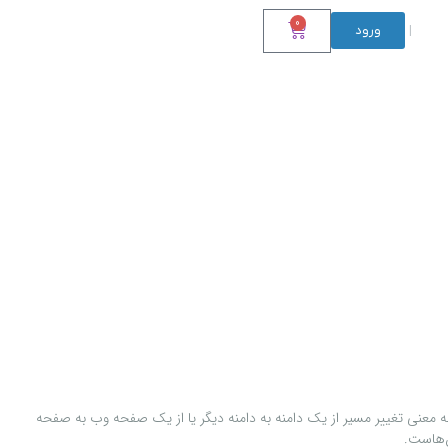
0
ورود
|
ناسیم، به معنی تغییر مسیر از یک دامنه به دامنه دیگر یا از یک صفحه وب به صفحه
ن‌هاست.