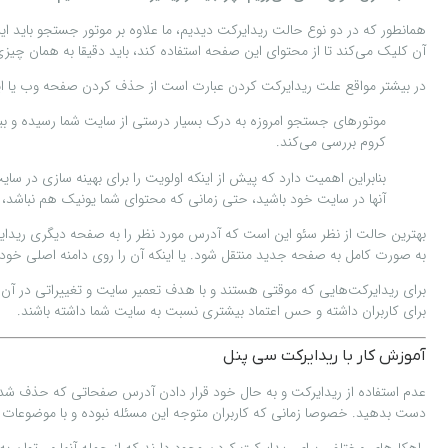
همانطور که در دو نوع حالت ریدایرکت دیدیم، ما علاوه بر موتور جستجو باید این
آن کلیک می‌کند تا از محتوای این صفحه استفاده کند، باید دقیقا به همان چیزی
در بیشتر مواقع علت ریدایرکت کردن عبارت است از حذف کردن صفحه وب یا اینکه
موتورهای جستجو امروزه به درک بسیار درستی از سایت شما رسیده و بیش
کروم بررسی می‌کند.
بنابراین اهمیت دارد که پیش از اینکه اولویت را برای بهینه سازی در سایت
آنها در سایت خود باشید، حتی زمانی که محتوای شما یونیک هم نباشد، ا
به صورت کامل به صفحه جدید منتقل شود. یا اینکه آن را روی دامنه اصلی خود 
برای ریدایرکت‌هایی که موقتی هستند و با هدف تعمیر سایت و تغییراتی در آن مع
برای کاربران داشته و حس اعتماد بیشتری نسبت به سایت شما داشته باشند.
آموزش کار با ریدایرکت سی پنل
دست بدهید. خصوصا زمانی که کاربران متوجه این مسئله نبوده و با موضوعات 