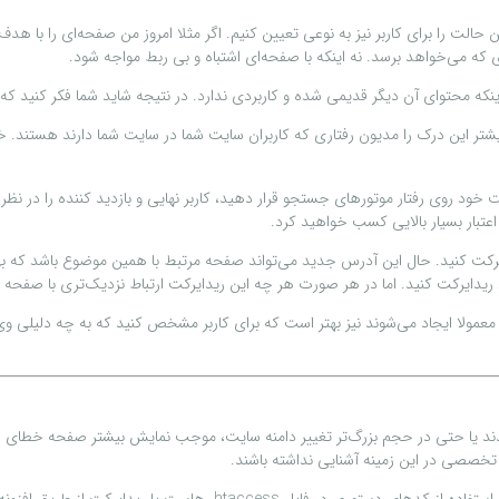
 حالت را برای کاربر نیز به نوعی تعیین کنیم. اگر مثلا امروز من صفحه‌ای را با 
 که می‌خواهد برسد. نه اینکه با صفحه‌ای اشتباه و بی ربط مواجه شود.
 محتوای آن دیگر قدیمی شده و کاربردی ندارد. در نتیجه شاید شما فکر کنید که نو
تر این درک را مدیون رفتاری که کاربران سایت شما در سایت شما دارند هستند. خ
 خود روی رفتار موتورهای جستجو قرار دهید، کاربر نهایی و بازدید کننده را در نظر ب
عتبار بسیار بالایی کسب خواهید کرد.
ریدایرکت کنید. اما در هر صورت هر چه این ریدایرکت ارتباط نزدیک‌تری با صفحه 
مولا ایجاد می‌شوند نیز بهتر است که برای کاربر مشخص کنید که به چه دلیلی وی را
تخصصی در این زمینه آشنایی نداشته باشند.