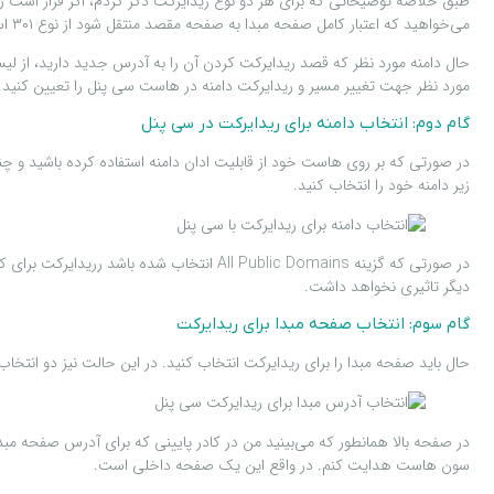
می‌خواهید که اعتبار کامل صفحه مبدا به صفحه مقصد منتقل شود از نوع ۳۰۱ استفاده کنید.
مورد نظر جهت تغییر مسیر و ریدایرکت دامنه در هاست سی پنل را تعیین کنید.
گام دوم: انتخاب دامنه برای ریدایرکت در سی پنل
در صورتی که بر روی هاست خود از قابلیت ادان دامنه استفاده کرده باشید و چن
زیر دامنه خود را انتخاب کنید.
در صورتی که گزینه All Public Domains انتخ
دیگر تاثیری نخواهد داشت.
گام سوم: انتخاب صفحه مبدا برای ریدایرکت
حال باید صفحه مبدا را برای ریدایرکت انتخاب کنید. در این حالت نیز دو انت
در صفحه بالا همانطور که می‌بینید من در کادر پایینی که برای آدرس صفحه مب
سون هاست هدایت کنم. در واقع این یک صفحه داخلی است.