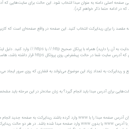
 صفحه اصلی دامنه به عنوان مبدا انتخاب شود. این حالت برای سایت‌هایی که آدرس
که در ادامه حتما ذکر خواهم کرد).
در پر کردن این فیلد باید دقت داشته باشید که آدرس م
هاست مقصد شما وارد شود. چرا که اگر شما آدرس را 
 و ریدایرکت به تعداد زیاد این موضوع می‌تواند به فشاری که روی سرور ایجاد می‌شو
ده باشند ریدایرکت به صفحه جدید انجام می‌گیرد.
ه صفحه جدید باید انجام گیرد.