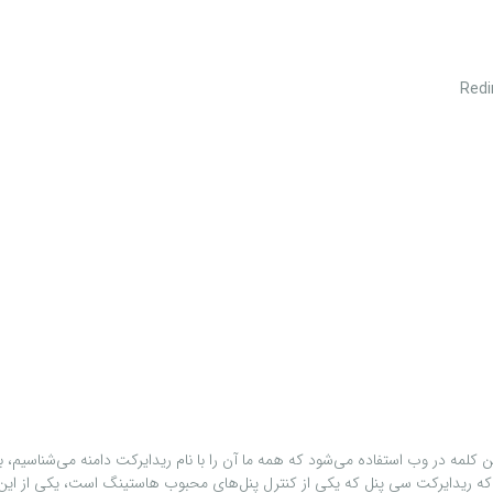
مانی که از این کلمه در وب استفاده می‌شود که همه ما آن را با نام ریدایرکت دامنه می‌ش
 که ریدایرکت سی پنل که یکی از کنترل پنل‌های محبوب هاستینگ است، یکی از ای