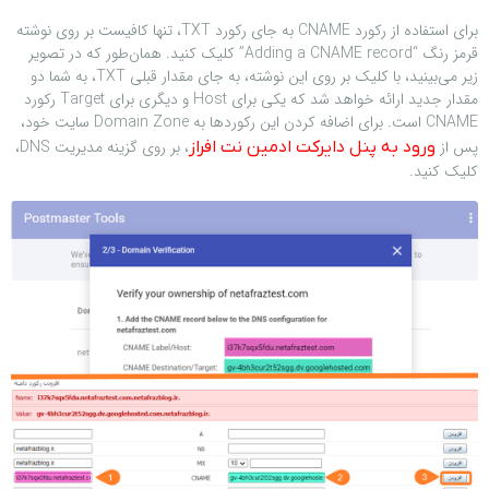
برای استفاده از رکورد CNAME به جای رکورد TXT، تنها کافیست بر روی نوشته
قرمز رنگ “Adding a CNAME record” کلیک کنید. همان‌طور که در تصویر
زیر می‌بینید، با کلیک بر روی این نوشته، به جای مقدار قبلی TXT، به شما دو
مقدار جدید ارائه خواهد شد که یکی برای Host و دیگری برای Target رکورد
CNAME است. برای اضافه کردن این رکوردها به Domain Zone سایت خود،
پس از
، بر روی گزینه مدیریت DNS،
ورود به پنل دایرکت ادمین نت افراز
کلیک کنید.