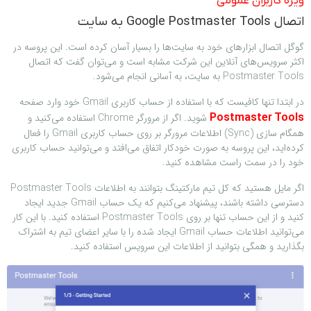
ویژه کاربران عمومی
اتصال Google Postmaster Tools به سایت
گوگل اتصال ابزارهای خود به سایت‌ها را بسیار آسان کرده است. این پروسه در
اکثر سرویس‌های آنلاین این شرکت مشابه است و می‌توان گفت که اتصال
Postmaster Tools به سایت، به آسانی انجام می‌شود.
در ابتدا تنها کافیست که با استفاده از حساب کاربری Gmail خود وارد صفحه
شوید. اگر از مرورگر Chrome استفاده می‌کنید و
Postmaster Tools
همگام سازی (Sync) اطلاعات مرورگر بر روی حساب کاربری Gmail را فعال
کرده‌اید، این پروسه به صورت خودکار اتفاق می‌افتد و می‌توانید حساب کاربری
خود را در سمت راست مشاهده کنید.
اگر مایل هستید که کل تیم مارکتینگ بتوانند به اطلاعات Postmaster Tools
دسترسی داشته باشند، پیشنهاد می‌کنیم که یک حساب Gmail جدید ایجاد
کنید و از این حساب تنها بر روی Postmaster Tools استفاده کنید. با این کار
می‌توانید اطلاعات حساب Gmail ایجاد شده را با سایر اعضای تیم به اشتراک
بگذارید و همگی بتوانید از اطلاعات این سرویس استفاده کنید.