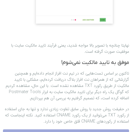
نهایتا چنانچه با تصویر بالا مواجه شدید، یعنی فرآیند تایید مالکیت سایت با
موفقیت صورت گرفته است.
موفق به تایید مالکیت نمی‌شوم!
تاکنون بر اساس تست‌هایی که در تیم نت افراز انجام داده‌ایم و همچنین
گزارشاتی که از همراهان نت افراز بلاگ دریافت کرده‌ایم، مشکلی با تایید
مالکیت از طریق رکورد TXT مشاهده نشده است. با این حال، مشاهده کردیم
که گوگل یک راه دیگر برای تایید مالکیت سایت به ابزار Postmater Tools
اضافه کرده است، که تصمیم گرفتیم به بررسی آن هم بپردازیم.
در حقیقت روش جدید با روش سابق تفاوت زیادی ندارد و تنها به جای استفاده
از رکورد TXT می‌توانید از یک رکورد CNAME استفاده کنید. نکته اینجاست که
استفاده از رکوردهای CNAME قلق خاص خود را دارد.