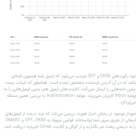
نبود رکوردهای DKIM و SPF موجب می‌شود که ایمیل شما همچون نامه‌ای
باشد که در آن آدرس فرستنده مشخص نشده است. همانطور که شرکت پست
چنین نامه‌هایی را ارسال نمی‌کند، کلاینت‌های ایمیل هم، چنین ایمیل‌هایی را به
پوشه Inbox کاربران نمی‌برند. مولفه Authentication به بررسی همین مسئله
می‌پردازد.
نمودار موجود در بخش احراز هویت بررسی می‌کند که چند درصد از ایمیل‌های
ارسالی از طریق سرور شما توانسته‌اند قوانین مربوط به SPF، DKIM و DMARC
را به درستی پشت سر بگذارند و از گوگل و کلاینت Gmail تاییدیه دریافت کنند.