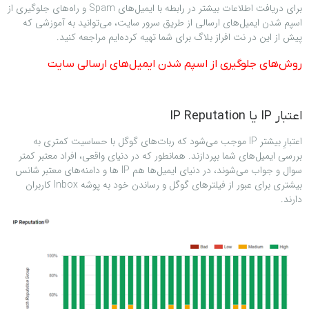
برای دريافت اطلاعات بیشتر در رابطه با ايميل‌های Spam و راه‌های جلوگیری از
اسپم شدن ایمیل‌های ارسالی از طریق سرور سایت، می‌توانید به آموزشی که
پیش از این در نت افراز بلاگ برای شما تهیه کرده‌ایم مراجعه کنید.
روش‌های جلوگیری از اسپم شدن ایمیل‌های ارسالی سایت
اعتبار IP یا IP Reputation
اعتبارِ بیشتر IP موجب می‌شود که ربات‌های گوگل با حساسیت کمتری به
بررسی ایمیل‌های شما بپردازند. همانطور که در دنیای واقعی، افراد معتبر کمتر
سوال و جواب می‌شوند، در دنیای ایمیل‌ها هم IP ها و دامنه‌های معتبر شانس
بیشتری برای عبور از فیلترهای گوگل و رساندن خود به پوشه Inbox کاربران
دارند.