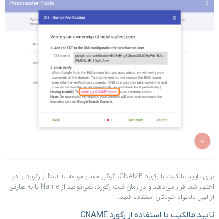
برای تایید مالکیت با رکورد CNAME، گوگل مقدار مولفه Name از رکورد را در
اختیار شما قرار می‌دهد و در زمان ثبت رکورد، نمی‌توانید از Name یا به عبارتی
از لیبل دلخواه خودتان استفاده کنید.
تایید مالکیت با استفاده از رکورد CNAME