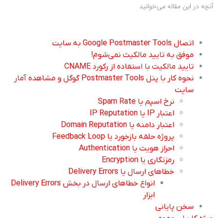
آنچه در این مقاله می‌خوانید
اتصال Google Postmaster Tools به سایت
موفق به تایید مالکیت نمی‌شوم!
تایید مالکیت با استفاده از رکورد CNAME
نحوه کار با پنل Postmaster Tools گوگل و مشاهده آمار
سایت
نرخ اسپم یا Spam Rate
اعتبار IP یا IP Reputation
اعتبار دامنه یا Domain Reputation
پروژه حلقه بازخورد یا Feedback Loop
احراز هویت یا Authentication
رمزنگاری یا Encryption
خطاهای ارسال یا Delivery Errors
انواع خطاهای ارسال در بخش Delivery Errors
ابزار
سخن پایانی