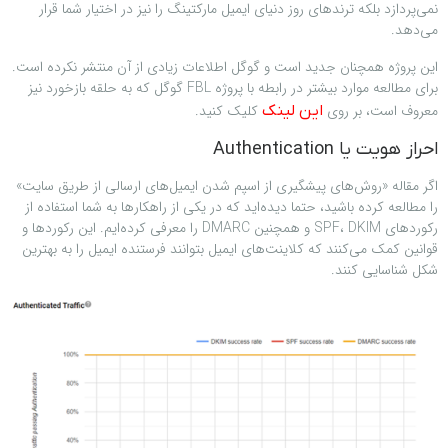
نمی‌پردازد بلکه ترندهای روز دنیای ایمیل مارکتینگ را نیز در اختیار شما قرار
می‌دهد.
این پروژه همچنان جدید است و گوگل اطلاعات زیادی از آن منتشر نکرده است.
برای مطالعه موارد بیشتر در رابطه با پروژه FBL گوگل که به حلقه بازخورد نیز
معروف است، بر روی
کلیک کنید.
این لینک
احراز هویت یا Authentication
اگر مقاله «روش‌های پیشگیری از اسپم شدن ایمیل‌های ارسالی از طریق سایت»
را مطالعه کرده باشید، حتما دیده‌اید که در یکی از راهکارها به شما استفاده از
رکوردهای SPF، DKIM و همچنین DMARC را معرفی کرده‌ایم. این رکوردها و
قوانین کمک می‌کنند که کلاینت‌های ایمیل بتوانند فرستنده ایمیل را به بهترین
شکل شناسایی کنند.