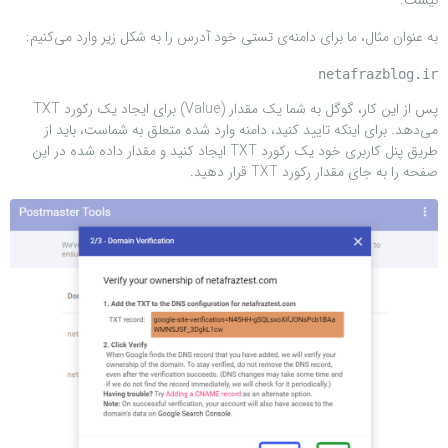
به عنوان مثال، ما برای دامنه‌ی تستی خود آدرس را به شکل زیر وارد می‌کنیم:
netafrazblog.ir
پس از این کار، گوگل به شما یک مقدار (Value) برای ایجاد یک رکورد TXT
می‌دهد. برای اینکه تایید کنید، دامنه وارد شده متعلق به شماست، باید از
طریق پنل کاربری خود یک رکورد TXT ایجاد کنید و مقدار داده شده در این
صفحه را به جای مقدار رکورد TXT قرار دهید.