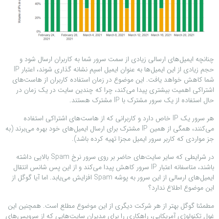
چنانچه ايميل‌های ارسالی زیادی از سمت سرور شما به کاربران ارسال شود و
حجم زیادی از این ایمیل‌ها به عنوان ایمیل اسپم نشانه گذاری شوند، اعتبار IP
شما کاهش خواهد یافت. این موضوع در زمان استفاده کاربران از هاست‌های
اشتراکی اهمیت بیشتری پیدا می‌کند، چرا که چندین سایت در یک زمان در
حال استفاده از یک سرور مشترک با IP مشترک هستند.
هر سرور یک IP خاص دارد و کاربرانی که از هاست‌های اشتراکی استفاده
می‌کنند، همگی از همین IP مشترک برای ارسال ايميل‌های خود بهره می‌برند (به
جز مواردی که کاربر سرور ایمیل مجزا تهیه کرده باشد).
در شرایطی که سایر سایت‌های حاضر بر روی سرور نرخ Spam بالایی داشته
باشند، متاسفانه اعتبار IP سرور کاهش پیدا می‌کند و از این پس شانس انتقال
ايميل‌های ارسالی از این سرور به پوشه Spam افزایش می‌یابد. اما آیا گوگل از
این موضوع اطلاع ندارد؟
مطمئنا گوگل بهتر از هر شرکت دیگری از این موضوع مطلع است. همچنین این
غول تکنولوژی آمریکایی، راهکاری را برای مدیران سایت‌هایی که از سرویس‌های