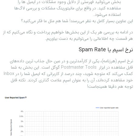
بخش می‌توانید فهرستی از دلایل وجود مشکلات در ایمیل ها را
مشاهده کنید. در واقع برای مانیتورینگ مشکلات و بررسی لاگ‌ها
استفاده می‌شود.
این عناوین بسیار کامل به نظر می‌رسند! شما هم مثل ما فکر می‌کنید؟
در ادامه به بررسی هر یک از این بخش‌ها خواهیم پرداخت و نگاه می‌کنیم که از
هر قسمت چه اطلاعاتی را می‌توانیم به دست بیاوریم.
نرخ اسپم یا Spam Rate
نرخ اسپم (هرزنامه)، یکی از کارآمدترین و در عین حال جذاب ترین داده‌‌های
قابل مشاهده در ابزار Postmaster Tools گوگل است. این بخش به شما
کمک می‌کند که متوجه شوید، چند درصد از کاربرانی که ایمیل شما را در Inbox
خود مشاهده کرده‌اند، آن را به عنوان اسپم علامت گذاری کرد‌ند. نکته قابل
توجه هم دقیقا همینجاست!