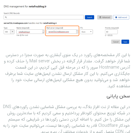
با این کار مشخصه‌های رکورد در یک منوی آبشاری به صورت مجزا در دسترس
شما قرار خواهد گرفت. مقدار قرار گرفته در بخش Mail server را حذف کرده و
آدرس Hostname سرور را که در مرحله قبل کپی کردیم، در این قسمت
جایگذاری می‌کنیم. با این کار مشکل ارسال نشدن ایمیل‌های سایت شما برطرف
خواهد شد و می‌توانید بدون هیچ مشکلی ایمیل‌های ارسالی سایت خود را
مشاهده کنید.
سخن پایانی
در این مقاله از نت افراز بلاگ، به بررسی مشکل شناسایی نشدن رکوردهای DNS
در شبکه توزیع محتوای کلودفلر پرداختیم و سعی کردیم که با ساده‌ترین روش
این مشکل را حل کنیم. با اضافه کردن دستی رکوردها در شرایطی که سیستم
خودکار Cloudflare قادر به شناسایی رکوردها نیست، می‌توانیم سایت خود را به
این CDN متصل کنیم و از خدمات مختلف آن بهره ببریم.