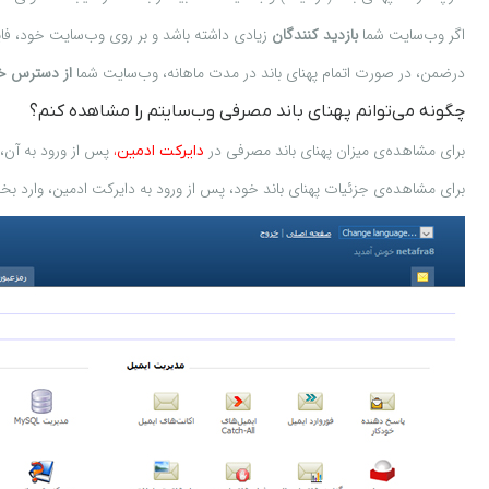
اگر وب‌سایت شما
بازدید کنندگان
زیادی داشته باشد و بر روی وب‌سایت خود، فایل‌
درضمن، در صورت اتمام پهنای باند در مدت ماهانه، وب‌سایت شما
از دسترس خ
چگونه می‌توانم پهنای باند مصرفی وب‌سایتم را مشاهده کنم؟
برای مشاهده‌ی میزان پهنای باند مصرفی در
پس از ورود به آن
دایرکت ادمین،
برای مشاهده‌ی جزئیات پهنای باند خود، پس از ورود به دایرکت ادمین، وارد 