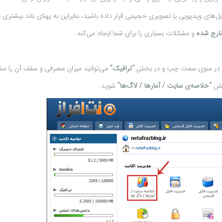
های ویدیویی یا تصویری حجیمی قرار داده باشید، بنابراین به پهنای باند بیشتری نی
ارج شده
و مشکلات بسیاری را برای شما ایجاد می‌کند.
، در منوی سمت چپ و در بخش
“ترافیک”
می‌توانید میزان مصرفی و سقف آن را مش
بخش
“خلاصه‌ی سایت / آمارها / لاگ‌ها”
شوید.