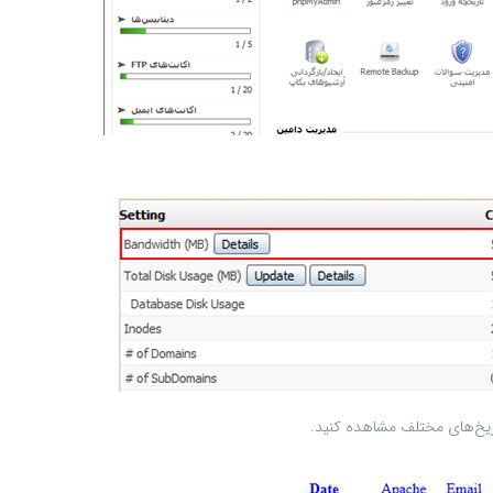
ریخ‌های مختلف مشاهده کنید.