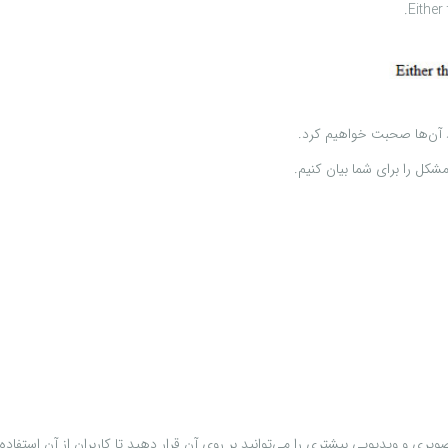
Either
رد آن‌ها صحبت خواهیم کرد.
شکل را برای شما بیان کنیم.
ری و ویدیویی بیشتری را می‌توانید بر روی آن قرار دهید تا کاربران از آن استفاده 