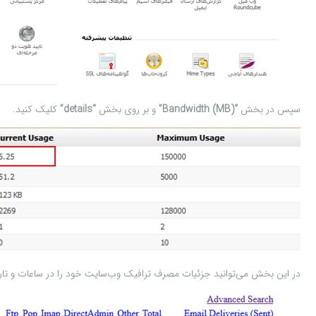
سپس در بخش
“Bandwidth (MB)”
و بر روی بخش
“details”
کلیک کنید.
در این بخش می‌توانید جزئیات مصرف ترافیک وب‌سایت خود را در ساعات و تا