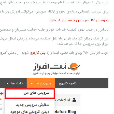
در صورتی که پهنای باند شما به اتمام برسد، دسترسی شما به وب‌سایت‌تان قطع م
برای دریافت راهنمایی درباره‌ی نحوه‌ی ارتقاء سرویس، می‌توانید آموزش زیر را 
نحوه‌ی ارتقاء سرویس هاست در نت‌افراز
نت‌افراز در جهت بهبود کیفیت خدمات خود و جلب رضایت مشتریان و همچنین برای دسترسی کاربران به و
نیز از روی سرویس حذف خواهد شد.
جهت افزایش 10% پهنای باند فعلی، ابتدا وارد
شوید. از بخش
“سروی
پنل کاربری