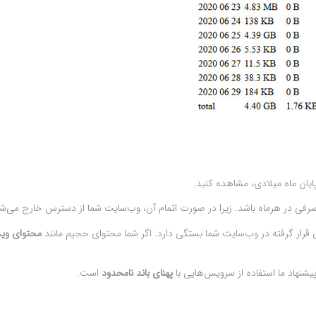
ایان ماه میلادی، مشاهده کنید.
مصرفی در هرماه باشد. زیرا در صورت اتمام آن، وب‌سایت شما از دسترس خارج می‌ش
قرار گرفته در وب‌سایت شما بستگی دارد. اگر شما محتوای حجیم مانند
محتوای وی
یشنهاد ما استفاده از سرویس‌هایی با
پهنای باند نامحدود
است.