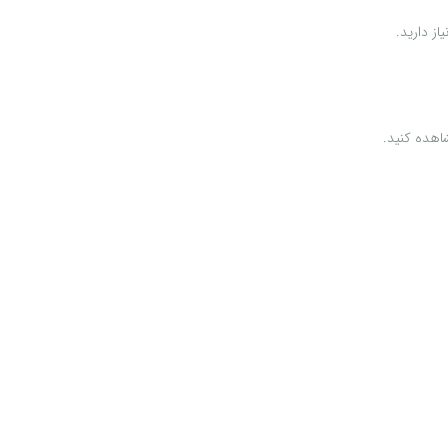
از دارید.
اهده کنید.