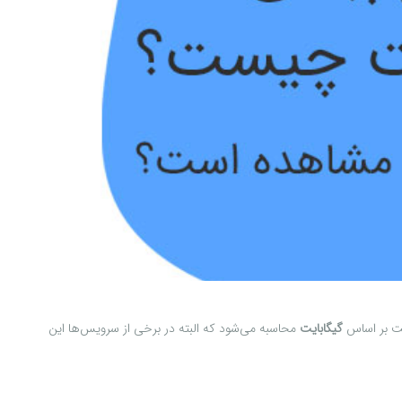
یت بر اساس
گیگابایت
محاسبه می‌شود که البته در برخی از سرویس‌ها این