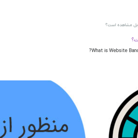
قابل مشاهده است؟
ت؟
What is Website Ban