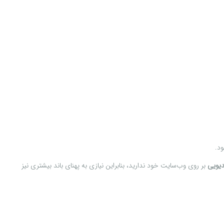
ود.
دیویی
بر روی وب‌سایت خود ندارید، بنابراین نیازی به پهنای باند بیشتری نیز