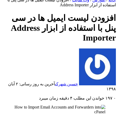
استفاده از ابزار Address Importer
افزودن لیست ایمیل ها در سی
پنل با استفاده از ابزار Address
Importer
حسین شهرکی
آخرین به روز رسانی: ۲ آبان
۱۳۹۸
۰
۱۹۷
خواندن این مطلب ۴ دقیقه زمان میبرد