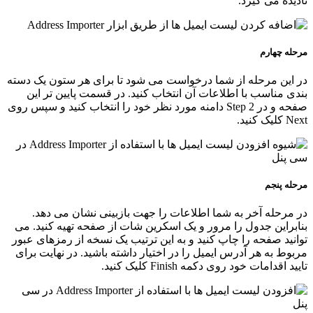
نادیده می گیرد.
مرحله چهارم
در این مرحله از شما درخواست می شود تا برای هر ستون یک دسته
بندی مناسب با اطلاعات آن انتخاب کنید. در قسمت پایین تر این
صفحه و در Step 2 دامنه مورد نظر خود را انتخاب کنید و سپس روی
Next کلیک کنید.
مرحله پنجم
در مرحله آخر به شما اطلاعات را جهت بازبینی نشان می دهد.
بنابراین جدول را مرور و یک اسکرین شات از صفحه تهیه کنید. می
توانید صفحه را چاپ کنید و به این ترتیب یک نسخه از رمزهای عبور
مربوط به هر آدرس ایمیل را در اختیار داشته باشید. در نهایت برای
تایید اقدامات خود روی دکمه Finish کلیک کنید.