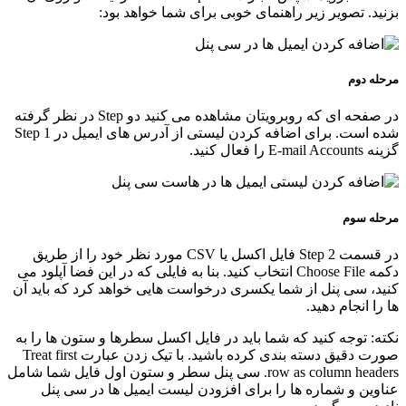
بزنید. تصویر زیر راهنمای خوبی برای شما خواهد بود:
مرحله دوم
در صفحه ای که روبرویتان مشاهده می کنید دو Step در نظر گرفته
شده است. برای اضافه کردن لیستی از آدرس های ایمیل در Step 1
گزینه E-mail Accounts را فعال کنید.
مرحله سوم
در قسمت Step 2 فایل اکسل یا CSV مورد نظر خود را از طریق
دکمه Choose File انتخاب کنید. بنا به فایلی که در این فضا آپلود می
کنید، سی پنل از شما یکسری درخواست هایی خواهد کرد که باید آن
ها را انجام دهید.
نکته: توجه کنید که شما باید در فایل اکسل سطرها و ستون ها را به
صورت دقیق دسته بندی کرده باشید. با تیک زدن عبارت Treat first
row as column headers. سی پنل سطر و ستون اول فایل شما شامل
عناوین و شماره ها را برای افزودن لیست ایمیل ها در سی پنل