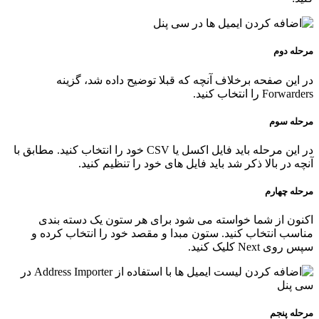
مرحله دوم
در این صفحه برخلاف آنچه که قبلا توضیح داده شد، گزینه
Forwarders را انتخاب کنید.
مرحله سوم
در این مرحله باید فایل اکسل یا CSV خود را انتخاب کنید. مطابق با
آنچه در بالا ذکر شد باید فایل های خود را تنظیم کنید.
مرحله چهارم
اکنون از شما خواسته می شود برای هر ستون یک دسته بندی
مناسب انتخاب کنید. ستون مبدا و مقصد خود را انتخاب کرده و
سپس روی Next کلیک کنید.
مرحله پنجم