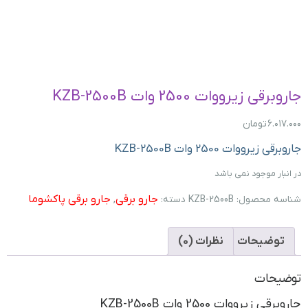
جاروبرقی زیرووات 2500 وات KZB-2500B
۶.۰۱۷.۰۰۰
تومان
جاروبرقی زیرووات 2500 وات KZB-2500B
در انبار موجود نمی باشد
جارو برقی
جارو برقی پاکشوما
شناسه محصول:
KZB-2500B
دسته:
,
توضیحات
نظرات (0)
توضیحات
جاروبرقی زیرووات 2500 وات KZB-2500B