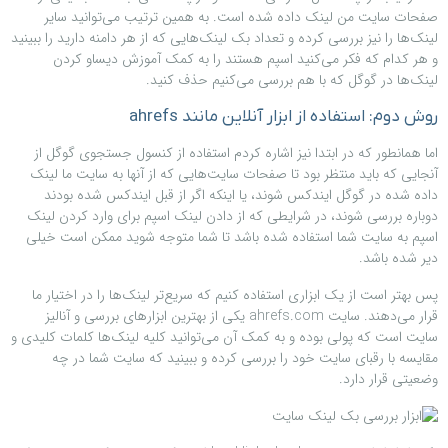
صفحات سایت من لینک داده شده است. به همین ترتیب می‌توانید سایر
لینک‌ها را نیز بررسی کرده و تعداد بک لینک‌هایی که از هر دامنه دارید را ببینید
و هر کدام که فکر می‌کنید اسپم هستند را به کمک آموزش دیساو کردن
لینک‌ها در گوگل که با هم بررسی می‌کنیم حذف کنید.
روش دوم: استفاده از ابزار آنلاین مانند ahrefs
اما همانطور که در ابتدا نیز اشاره کردم استفاده از کنسول جستجوی گوگل از
آنجایی که باید منتظر بود تا صفحات سایت‌هایی که از آنها به سایت ما لینک
داده شده در گوگل ایندکس شوند، یا اینکه اگر از قبل ایندکس شده بودند
دوباره بررسی شوند، در شرایطی که از دادن لینک اسپم برای وارد کردن لینک
اسپم به سایت شما استفاده شده باشد تا شما متوجه شوید ممکن است خیلی
دیر شده باشد.
پس بهتر است از یک ابزاری استفاده کنیم که سریع‌تر لینک‌ها را در اختیار ما
قرار می‌دهند. سایت ahrefs.com یکی از بهترین ابزارهای بررسی و آنالیز
سایت است که پولی بوده و به کمک آن می‌توانید کلیه لینک‌ها کلمات کلیدی و
مقایسه با رقبای سایت خود را بررسی کرده و ببینید که سایت شما در چه
وضعیتی قرار دارد.