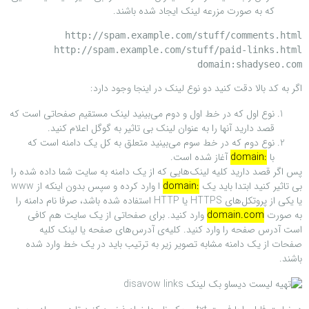
که به صورت مزرعه لینک ایجاد شده باشند.
domain:shadyseo.com
اگر به کد بالا دقت کنید دو نوع لینک در اینجا وجود دارد:
نوع اول که در خط اول و دوم می‌بینید لینک مستقیم صفحاتی است که
قصد دارید آنها را به عنوان لینک بی تاثیر به گوگل اعلام کنید.
نوع دوم که در خط سوم می‌بینید متعلق به کل یک دامنه است که
با
:domain
آغاز شده است.
پس اگر قصد دارید کلیه لینک‌هایی که از یک دامنه به سایت شما داده شده را
بی تاثیر کنید ابتدا باید یک
:domain
ا وارد کرده و سپس بدون اینکه از www
یا یکی از پروتکل‌های HTTPS یا HTTP استفاده شده باشد، صرفا نام دامنه را
به صورت
domain.com
وارد کنید. برای صفحاتی از یک سایت هم کافی
است آدرس صفحه را وارد کنید. کلیه‌ی آدرس‌های صفحه یا لینک کلیه
صفحات از یک دامنه مشابه تصویر زیر به ترتیب باید در یک خط وارد شده
باشند.