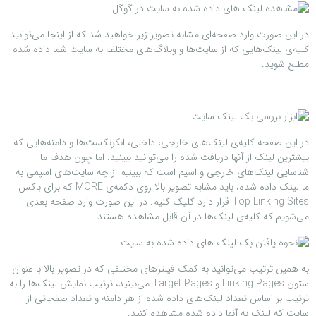
در این صورت وارد صفحه‌ای مشابه تصویر زیر خواهید شد که از اینجا می‌توانید
کلیه‌ی لینک‌هایی که از سایت‌ها و وبلاگ‌های مختلف به سایت شما داده شده
مطلع شوید.
در این صفحه کلیه‌ی لینک‌های خارجی، داخلی، انکرتکست‌ها و دامنه‌هایی که
بیشترین لینک از آنها دریافت شده را می‌توانید ببینید. اما چون هدف ما
شناسایی لینک‌های خارجی و اسپم است که ببینیم از چه سایت‌های اسپمی به
ما لینک داده شده، باید مشابه تصویر بالا روی دکمه‌ی MORE که برای باکس
Top Linking Sites قرار دارد کلیک کنیم. در این صورت وارد صفحه بعدی
می‌شویم که کلیه‌ی لینک‌ها در آن قابل مشاهده هستند.
به همین ترتیب می‌توانید به کمک فیلترهای مختلفی که در تصویر بالا با عنوان
ستون Linking Pages و Target Pages می‌بینید، ترتیب نمایش لینک‌ها را به
ترتیب بر اساس تعداد لینک‌های داده شده از هر دامنه و تعداد صفحاتی از
سایت که لینک به آنها داده شده مشاهده کنید.