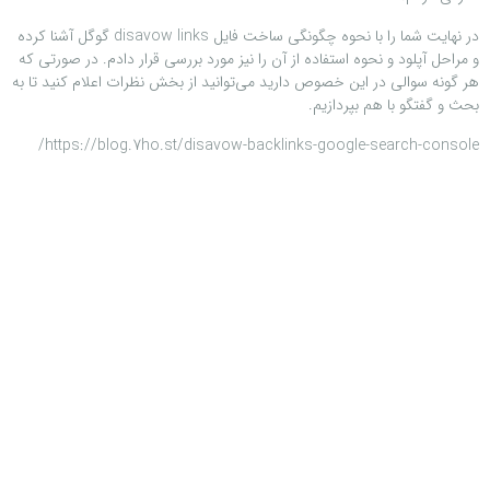
در نهایت شما را با نحوه چگونگی ساخت فایل disavow links گوگل آشنا کرده
و مراحل آپلود و نحوه استفاده از آن را نیز مورد بررسی قرار دادم. در صورتی که
هر گونه سوالی در این خصوص دارید می‌توانید از بخش نظرات اعلام کنید تا به
بحث و گفتگو با هم بپردازیم.
https://blog.7ho.st/disavow-backlinks-google-search-console/