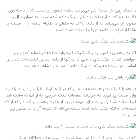
با کلیک روی هر سایت هم می‌توانید مشابه تصویر زیر ببینید که از دامنه مورد
نظر به چه تعداد از صفحات داخلی لینک داده شده است. به عنوان مثال در
تصویر زیر می‌بینید که از دامنه t.me که متعلق به تلگرام است، از 101 صفحه به
15 تا از صفحات دامنه من لینک داده شده است.
اگر روی همین باکس زرد رنگ کلیک کنید وارد صفحه‌ای مشابه تصویر زیر
خواهید شد که لینک‌های داخلی که به آنها از دامنه مذکور لینک داده شده بر
اساس آدرس صفحه و تعداد لینک داده شده قابل مشاهده هستند.
باز هم با کلیک روی هر صفحه داخلی که در اینجا لینک آنها قرار دارد می‌توانید
وارد صفحه‌ای شوید که جزییات صفحات لینک خارجی که از آنها به سایت شما
لینک داده شده را ببینید. برای نمونه من در اینجا روی همان لینک اول که از 65
صفحه به سایتم لینک داده شده کلیک می‌کنم که نتیجه آن را در تصویر زیر
می‌بینید.
که در اینجا از چند کانال تلگرامی مختلف و در پست‌های جداگانه به یکی از