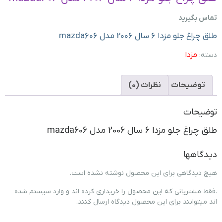
تماس بگیرید
طلق چراغ جلو مزدا 6 سال 2006 مدل mazda606
مزدا
دسته:
توضیحات
نظرات (0)
توضیحات
طلق چراغ جلو مزدا 6 سال 2006 مدل mazda606
دیدگاهها
هیچ دیدگاهی برای این محصول نوشته نشده است.
.فقط مشتریانی که این محصول را خریداری کرده اند و وارد سیستم شده
اند میتوانند برای این محصول دیدگاه ارسال کنند.