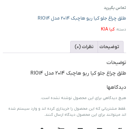
تماس بگیرید
طلق چراغ جلو کیا ریو هاچبک 2014 مدل RIO14
کیا KIA
دسته:
توضیحات
نظرات (0)
توضیحات
طلق چراغ جلو کیا ریو هاچبک 2014 مدل RIO14
دیدگاهها
هیچ دیدگاهی برای این محصول نوشته نشده است.
.فقط مشتریانی که این محصول را خریداری کرده اند و وارد سیستم شده
اند میتوانند برای این محصول دیدگاه ارسال کنند.