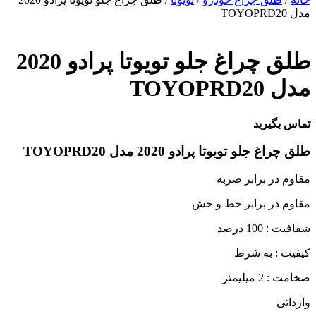
مدل TOYOPRD20
طلق چراغ جلو تویوتا پرادو 2020
مدل TOYOPRD20
تماس بگیرید
طلق چراغ جلو تویوتا پرادو 2020 مدل TOYOPRD20
مقاوم در برابر ضربه
مقاوم در برابر خط و خش
شفافیت : 100 درصد
کیفیت : به شرط
ضخامت : 2 میلیمتر
وارداتی