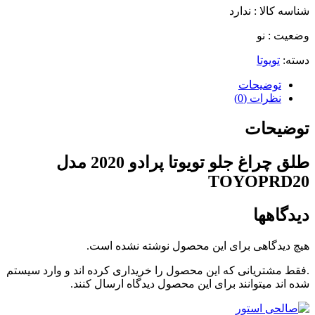
شناسه کالا : ندارد
وضعیت : نو
دسته:
تویوتا
توضیحات
نظرات (0)
توضیحات
طلق چراغ جلو تویوتا پرادو 2020 مدل
TOYOPRD20
دیدگاهها
هیچ دیدگاهی برای این محصول نوشته نشده است.
.فقط مشتریانی که این محصول را خریداری کرده اند و وارد سیستم
شده اند میتوانند برای این محصول دیدگاه ارسال کنند.